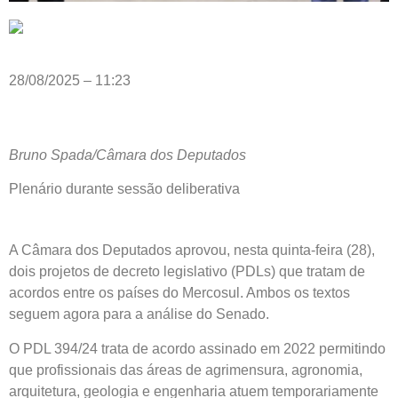
28/08/2025 – 11:23
Bruno Spada/Câmara dos Deputados
Plenário durante sessão deliberativa
A Câmara dos Deputados aprovou, nesta quinta-feira (28),
dois projetos de decreto legislativo (PDLs) que tratam de
acordos entre os países do
Mercosul
. Ambos os textos
seguem agora para a análise do Senado.
O PDL 394/24 trata de acordo assinado em 2022 permitindo
que profissionais das áreas de agrimensura, agronomia,
arquitetura, geologia e engenharia atuem temporariamente