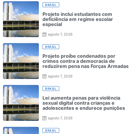
BRASIL
Projeto inclui estudantes com
deficiência em regime escolar
especial
agosto 7, 2026
BRASIL
Projeto proíbe condenados por
crimes contra a democracia de
reduzirem pena nas Forças Armadas
agosto 7, 2026
BRASIL
Lei aumenta penas para violência
sexual digital contra crianças e
adolescentes e endurece punições
agosto 7, 2026
BRASIL