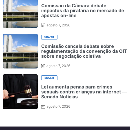
Comissão da Câmara debate
impactos da pirataria no mercado de
apostas on-line
agosto 7, 2026
BRASIL
Comissão cancela debate sobre
regulamentação da convenção da OIT
sobre negociação coletiva
agosto 7, 2026
BRASIL
Lei aumenta penas para crimes
sexuais contra crianças na internet —
Senado Notícias
agosto 7, 2026