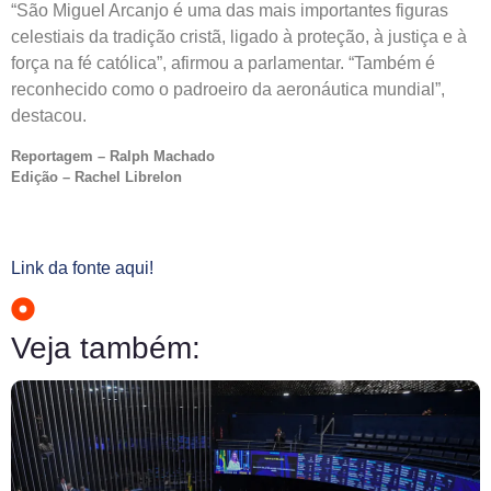
“São Miguel Arcanjo é uma das mais importantes figuras
celestiais da tradição cristã, ligado à proteção, à justiça e à
força na fé católica”, afirmou a parlamentar. “Também é
reconhecido como o padroeiro da aeronáutica mundial”,
destacou.
Reportagem – Ralph Machado
Edição – Rachel Librelon
Link da fonte aqui!
Veja também: