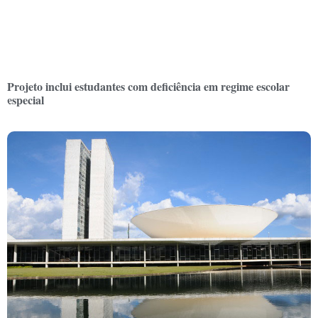
Projeto inclui estudantes com deficiência em regime escolar
especial