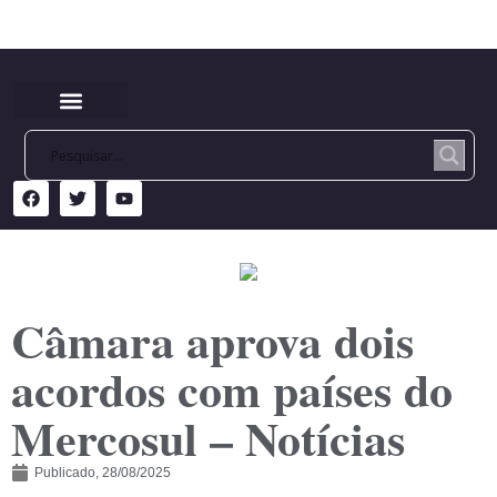
Câmara aprova dois
acordos com países do
Mercosul – Notícias
Publicado,
28/08/2025