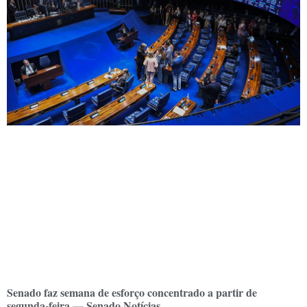
Senado faz semana de esforço concentrado a partir de
segunda-feira — Senado Notícias