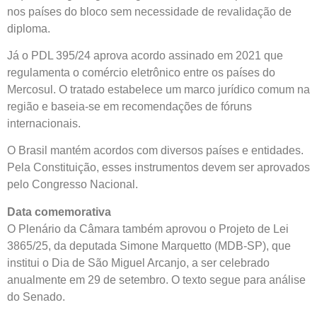
nos países do bloco sem necessidade de revalidação de
diploma.
Já o PDL 395/24 aprova acordo assinado em 2021 que
regulamenta o comércio eletrônico entre os países do
Mercosul. O tratado estabelece um marco jurídico comum na
região e baseia-se em recomendações de fóruns
internacionais.
O Brasil mantém acordos com diversos países e entidades.
Pela Constituição, esses instrumentos devem ser aprovados
pelo Congresso Nacional.
Data comemorativa
O Plenário da Câmara também aprovou o Projeto de Lei
3865/25, da deputada Simone Marquetto (MDB-SP), que
institui o Dia de São Miguel Arcanjo, a ser celebrado
anualmente em 29 de setembro. O texto segue para análise
do Senado.