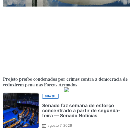
Projeto proíbe condenados por crimes contra a democracia de
reduzirem pena nas Forças Armadas
BRASIL
Senado faz semana de esforço
concentrado a partir de segunda-
feira — Senado Notícias
agosto 7, 2026