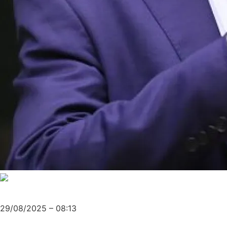
29/08/2025 – 08:13