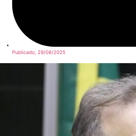
Publicado,
29/08/2025