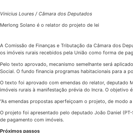
Vinicius Loures / Câmara dos Deputados
Merlong Solano é o relator do projeto de lei
A Comissão de Finanças e Tributação da Câmara dos Deput
os imóveis rurais recebidos pela União como forma de pag
Pelo texto aprovado, mecanismo semelhante será aplicado
Social. O fundo financia programas habitacionais para a p
O texto foi aprovado com
emendas
do relator, deputado M
imóveis rurais à manifestação prévia do Incra. O objetivo 
“As emendas propostas aperfeiçoam o projeto, de modo a se
O projeto foi apresentado pelo deputado João Daniel (PT-
de pagamento com imóveis.
Próximos passos