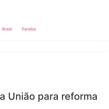
Brasil
Paraíba
a União para reforma