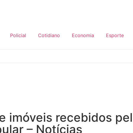
Policial
Cotidiano
Economia
Esporte
 imóveis recebidos pel
ular – Notícias