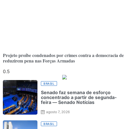
Projeto proíbe condenados por crimes contra a democracia de
reduzirem pena nas Forças Armadas
BRASIL
Senado faz semana de esforço
concentrado a partir de segunda-
feira — Senado Notícias
agosto 7, 2026
BRASIL