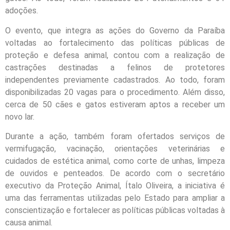
adoções.
O evento, que integra as ações do Governo da Paraíba
voltadas ao fortalecimento das políticas públicas de
proteção e defesa animal, contou com a realização de
castrações destinadas a felinos de protetores
independentes previamente cadastrados. Ao todo, foram
disponibilizadas 20 vagas para o procedimento. Além disso,
cerca de 50 cães e gatos estiveram aptos a receber um
novo lar.
Durante a ação, também foram ofertados serviços de
vermifugação, vacinação, orientações veterinárias e
cuidados de estética animal, como corte de unhas, limpeza
de ouvidos e penteados. De acordo com o secretário
executivo da Proteção Animal, Ítalo Oliveira, a iniciativa é
uma das ferramentas utilizadas pelo Estado para ampliar a
conscientização e fortalecer as políticas públicas voltadas à
causa animal.