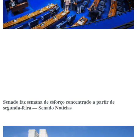
Senado faz semana de esforço concentrado a partir de
segunda-feira — Senado Notícias