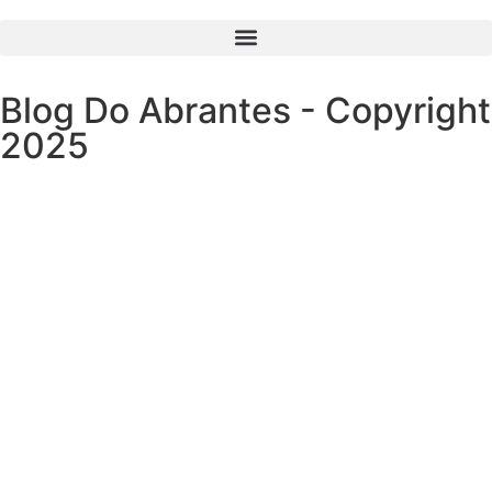
Blog Do Abrantes - Copyright
2025