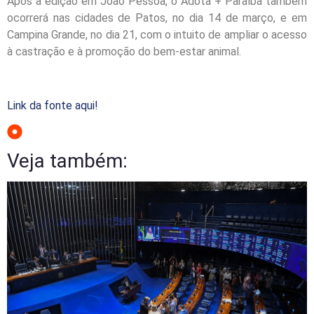
Após a edição em João Pessoa, o Adota + Paraíba também
ocorrerá nas cidades de Patos, no dia 14 de março, e em
Campina Grande, no dia 21, com o intuito de ampliar o acesso
à castração e à promoção do bem-estar animal.
Link da fonte aqui!
Veja também: