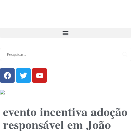
evento incentiva adoção
responsável em João