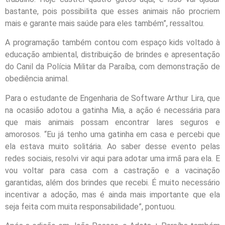
bastante, pois possibilita que esses animais não procriem
mais e garante mais saúde para eles também”, ressaltou.
A programação também contou com espaço kids voltado à
educação ambiental, distribuição de brindes e apresentação
do Canil da Polícia Militar da Paraíba, com demonstração de
obediência animal.
Para o estudante de Engenharia de Software Arthur Lira, que
na ocasião adotou a gatinha Mia, a ação é necessária para
que mais animais possam encontrar lares seguros e
amorosos. “Eu já tenho uma gatinha em casa e percebi que
ela estava muito solitária. Ao saber desse evento pelas
redes sociais, resolvi vir aqui para adotar uma irmã para ela. E
vou voltar para casa com a castração e a vacinação
garantidas, além dos brindes que recebi. É muito necessário
incentivar a adoção, mas é ainda mais importante que ela
seja feita com muita responsabilidade”, pontuou.