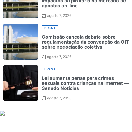
impactos da pirataria no mercado de
apostas on-line
agosto 7, 2026
BRASIL
Comissão cancela debate sobre
regulamentação da convenção da OIT
sobre negociação coletiva
agosto 7, 2026
BRASIL
Lei aumenta penas para crimes
sexuais contra crianças na internet —
Senado Notícias
agosto 7, 2026