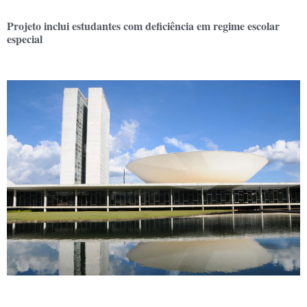
Projeto inclui estudantes com deficiência em regime escolar
especial