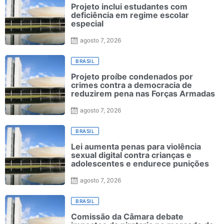
Projeto inclui estudantes com
deficiência em regime escolar
especial
agosto 7, 2026
BRASIL
Projeto proíbe condenados por
crimes contra a democracia de
reduzirem pena nas Forças Armadas
agosto 7, 2026
BRASIL
Lei aumenta penas para violência
sexual digital contra crianças e
adolescentes e endurece punições
agosto 7, 2026
BRASIL
Comissão da Câmara debate