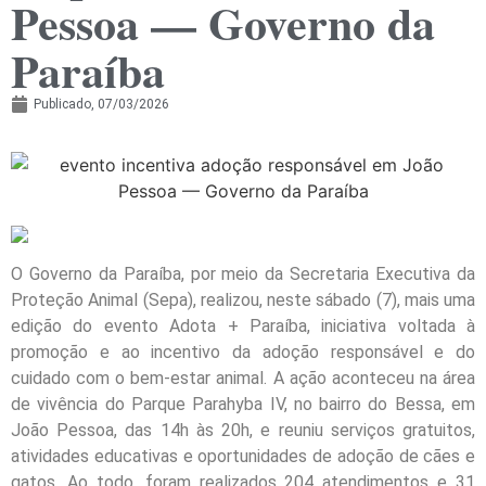
Pessoa — Governo da
Paraíba
Publicado,
07/03/2026
O Governo da Paraíba, por meio da Secretaria Executiva da
Proteção Animal (Sepa), realizou, neste sábado (7), mais uma
edição do evento Adota + Paraíba, iniciativa voltada à
promoção e ao incentivo da adoção responsável e do
cuidado com o bem-estar animal. A ação aconteceu na área
de vivência do Parque Parahyba IV, no bairro do Bessa, em
João Pessoa, das 14h às 20h, e reuniu serviços gratuitos,
atividades educativas e oportunidades de adoção de cães e
gatos. Ao todo, foram realizados 204 atendimentos e 31