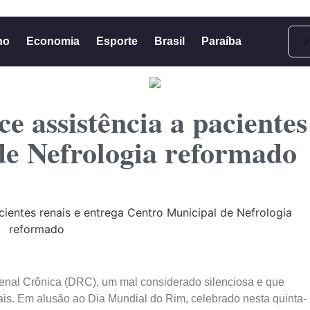
no
Economia
Esporte
Brasil
Paraíba
ce assistência a pacientes
de Nefrologia reformado
al Crônica (DRC), um mal considerado silenciosa e que
ais. Em alusão ao Dia Mundial do Rim, celebrado nesta quinta-