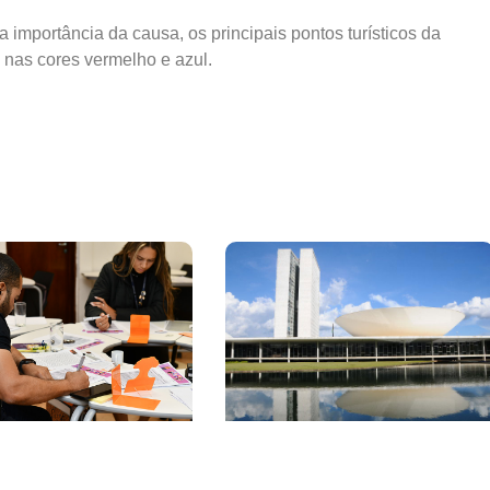
a importância da causa, os principais pontos turísticos da
nas cores vermelho e azul.