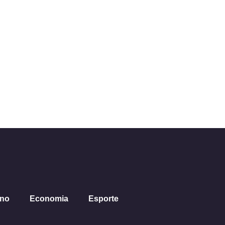
ano
Economia
Esporte