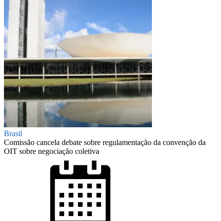
Brasil
Comissão cancela debate sobre regulamentação da convenção da
OIT sobre negociação coletiva