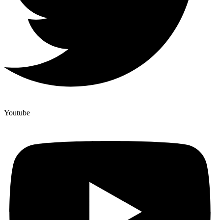
Youtube