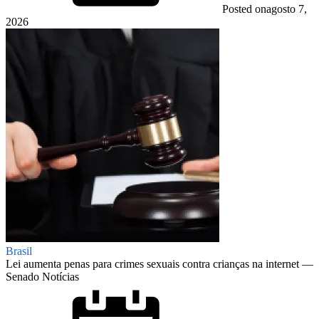
Posted on
agosto 7,
2026
Brasil
Lei aumenta penas para crimes sexuais contra crianças na internet —
Senado Notícias