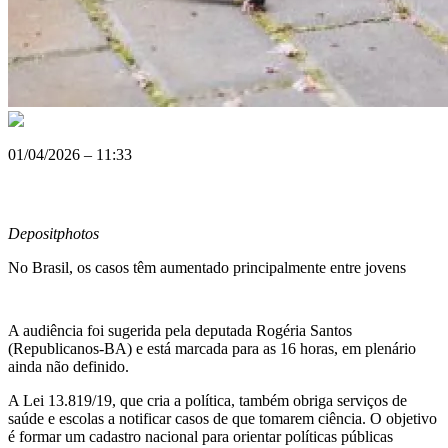
01/04/2026 – 11:33
Depositphotos
No Brasil, os casos têm aumentado principalmente entre jovens
A audiência foi sugerida pela deputada Rogéria Santos
(Republicanos-BA) e está marcada para as 16 horas, em plenário
ainda não definido.
A Lei 13.819/19, que cria a política, também obriga serviços de
saúde e escolas a notificar casos de que tomarem ciência. O objetivo
é formar um cadastro nacional para orientar políticas públicas