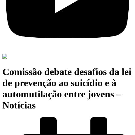
Comissão debate desafios da lei
de prevenção ao suicídio e à
automutilação entre jovens –
Notícias