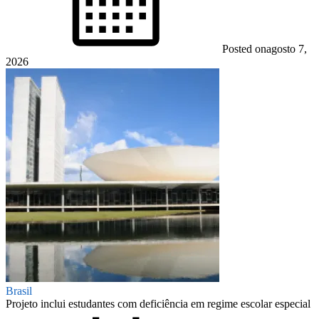
Posted on
agosto 7,
2026
Brasil
Projeto inclui estudantes com deficiência em regime escolar especial