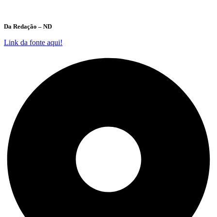
Da Redação – ND
Link da fonte aqui!