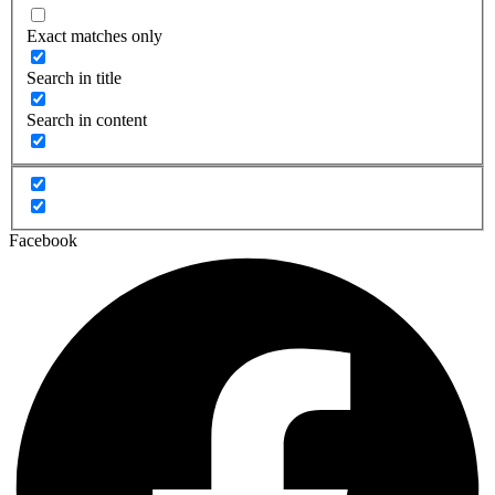
Exact matches only
Search in title
Search in content
Facebook