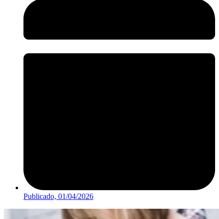
Publicado,
01/04/2026