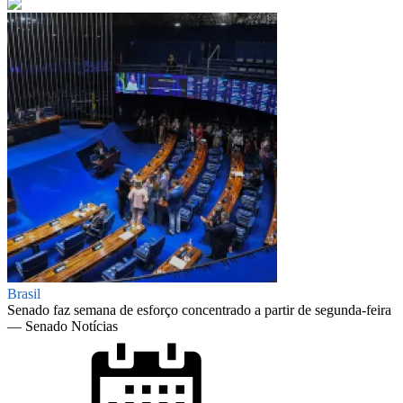
Brasil
Senado faz semana de esforço concentrado a partir de segunda-feira
— Senado Notícias