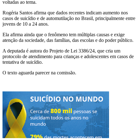
voltadas ao tema.
Rogéria Santos afirma que dados recentes indicam aumento nos
casos de suicídio e de automutilação no Brasil, principalmente entre
jovens de 10 a 24 anos.
Ela afirma ainda que o fenômeno tem múltiplas causas e exige
atenção da sociedade, das famílias, das escolas e do poder público.
A deputada é autora do Projeto de Lei 3386/24, que cria um
protocolo de atendimento para crianças e adolescentes em casos de
tentativa de suicídio.
O texto aguarda parecer na comissão.