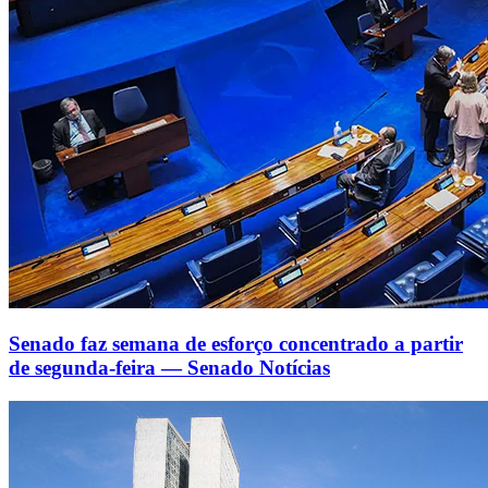
Senado faz semana de esforço concentrado a partir
de segunda-feira — Senado Notícias