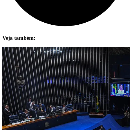
Veja também: