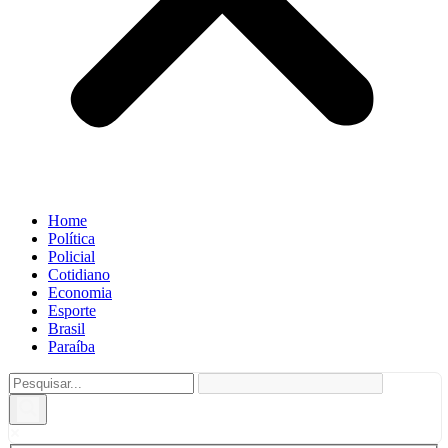
Home
Política
Policial
Cotidiano
Economia
Esporte
Brasil
Paraíba