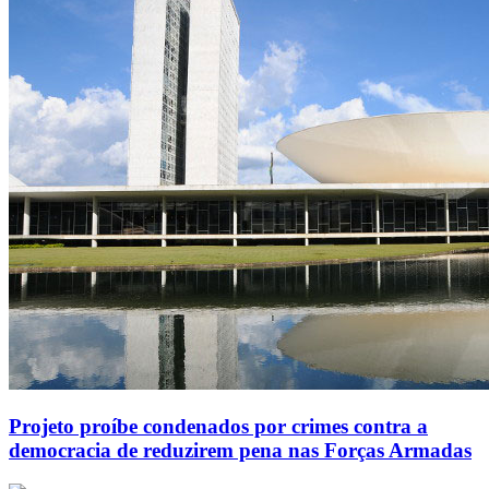
Projeto proíbe condenados por crimes contra a
democracia de reduzirem pena nas Forças Armadas