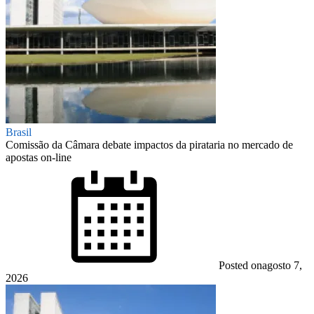
Brasil
Comissão da Câmara debate impactos da pirataria no mercado de
apostas on-line
Posted on
agosto 7,
2026