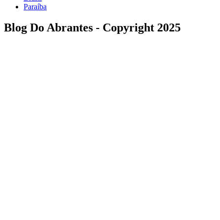
Paraíba
Blog Do Abrantes - Copyright 2025