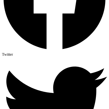
Twitter