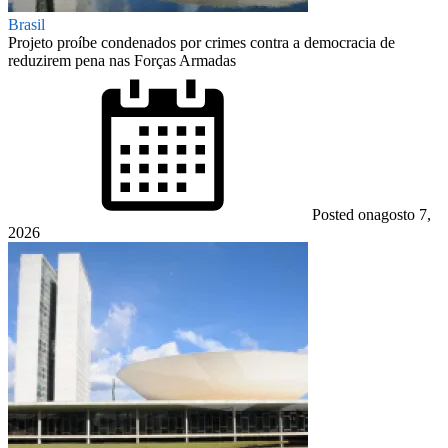
Brasil
Projeto proíbe condenados por crimes contra a democracia de
reduzirem pena nas Forças Armadas
Posted on
agosto 7,
2026