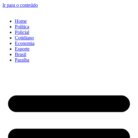
Ir para o conteúdo
Home
Política
Policial
Cotidiano
Economia
Esporte
Brasil
Paraíba