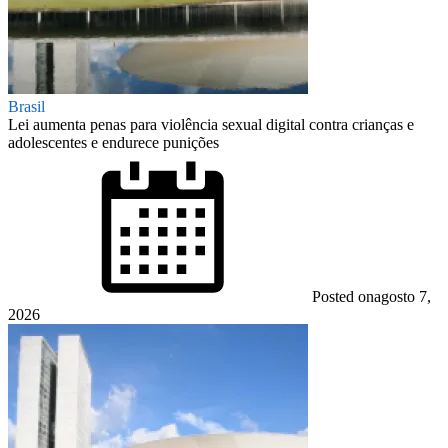
Brasil
Lei aumenta penas para violência sexual digital contra crianças e
adolescentes e endurece punições
Posted on
agosto 7,
2026