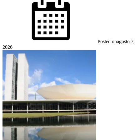
Posted on
agosto 7,
2026