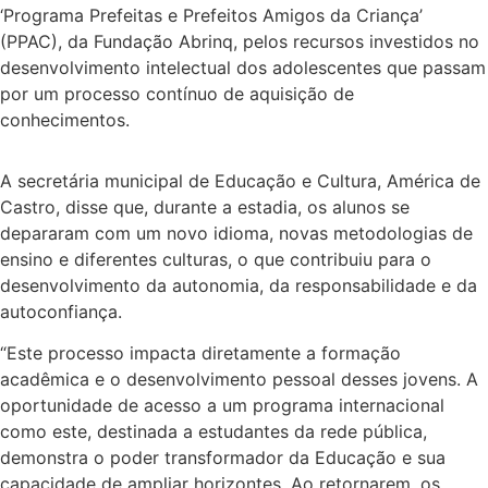
‘Programa Prefeitas e Prefeitos Amigos da Criança’
(PPAC), da Fundação Abrinq, pelos recursos investidos no
desenvolvimento intelectual dos adolescentes que passam
por um processo contínuo de aquisição de
conhecimentos.
A secretária municipal de Educação e Cultura, América de
Castro, disse que, durante a estadia, os alunos se
depararam com um novo idioma, novas metodologias de
ensino e diferentes culturas, o que contribuiu para o
desenvolvimento da autonomia, da responsabilidade e da
autoconfiança.
“Este processo impacta diretamente a formação
acadêmica e o desenvolvimento pessoal desses jovens. A
oportunidade de acesso a um programa internacional
como este, destinada a estudantes da rede pública,
demonstra o poder transformador da Educação e sua
capacidade de ampliar horizontes. Ao retornarem, os