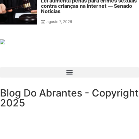
Lei aumenta penas para crimes sexuais
contra crianças na internet — Senado
Notícias
agosto 7, 2026
Blog Do Abrantes - Copyright
2025