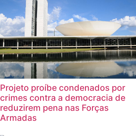
Projeto proíbe condenados por
crimes contra a democracia de
reduzirem pena nas Forças
Armadas