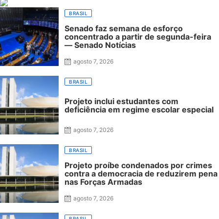
BRASIL
Senado faz semana de esforço
concentrado a partir de segunda-feira
— Senado Notícias
agosto 7, 2026
BRASIL
Projeto inclui estudantes com
deficiência em regime escolar especial
agosto 7, 2026
BRASIL
Projeto proíbe condenados por crimes
contra a democracia de reduzirem pena
nas Forças Armadas
agosto 7, 2026
BRASIL