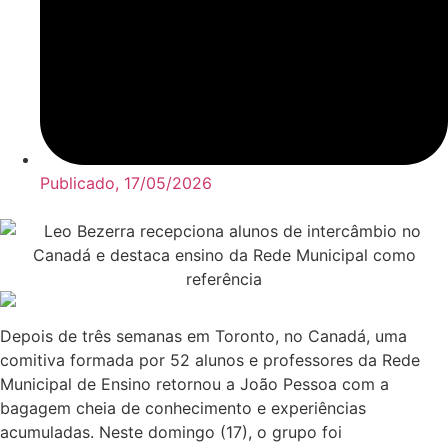
Publicado,
17/05/2026
Depois de três semanas em Toronto, no Canadá, uma
comitiva formada por 52 alunos e professores da Rede
Municipal de Ensino retornou a João Pessoa com a
bagagem cheia de conhecimento e experiências
acumuladas. Neste domingo (17), o grupo foi