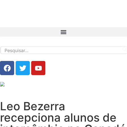
Leo Bezerra
recepciona alunos de