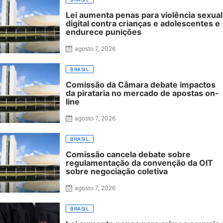
Lei aumenta penas para violência sexual
digital contra crianças e adolescentes e
endurece punições
agosto 7, 2026
BRASIL
Comissão da Câmara debate impactos
da pirataria no mercado de apostas on-
line
agosto 7, 2026
BRASIL
Comissão cancela debate sobre
regulamentação da convenção da OIT
sobre negociação coletiva
agosto 7, 2026
BRASIL