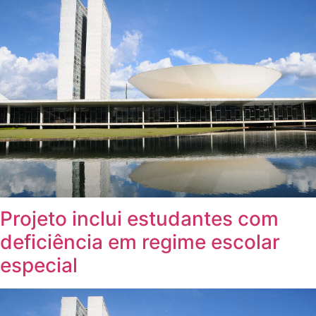
Projeto inclui estudantes com
deficiência em regime escolar
especial