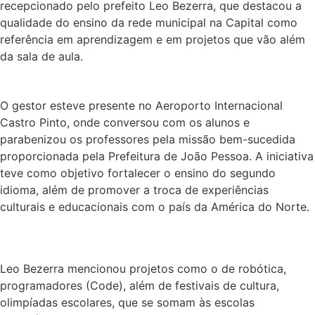
recepcionado pelo prefeito Leo Bezerra, que destacou a
qualidade do ensino da rede municipal na Capital como
referência em aprendizagem e em projetos que vão além
da sala de aula.
O gestor esteve presente no Aeroporto Internacional
Castro Pinto, onde conversou com os alunos e
parabenizou os professores pela missão bem-sucedida
proporcionada pela Prefeitura de João Pessoa. A iniciativa
teve como objetivo fortalecer o ensino do segundo
idioma, além de promover a troca de experiências
culturais e educacionais com o país da América do Norte.
Leo Bezerra mencionou projetos como o de robótica,
programadores (Code), além de festivais de cultura,
olimpíadas escolares, que se somam às escolas