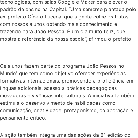
tecnológicas, com salas Google e Maker para elevar o
padrão de ensino na Capital. “Uma semente plantada pelo
ex-prefeito Cícero Lucena, que a gente colhe os frutos,
com nossos alunos obtendo mais conhecimento e
trazendo para João Pessoa. É um dia muito feliz, que
mostra a referência da nossa escola”, afirmou o prefeito.
Os alunos fazem parte do programa ‘João Pessoa no
Mundo’, que tem como objetivo oferecer experiências
formativas internacionais, promovendo a proficiência em
línguas adicionais, acesso a práticas pedagógicas
inovadoras e vivências interculturais. A iniciativa também
estimula o desenvolvimento de habilidades como
comunicação, criatividade, protagonismo, colaboração e
pensamento crítico.
A ação também integra uma das ações da 8ª edição do