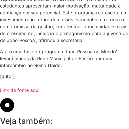
estudantes apresentam maior motivação, maturidade e
confiança em seu potencial. Este programa representa um
investimento no futuro de nossos estudantes e reforça o
compromisso da gestão, em oferecer oportunidades reais
de crescimento, inclusão e protagonismo para a juventude
de João Pessoa”, afirmou a secretária.
A próxima fase do programa ‘João Pessoa no Mundo’
levará alunos da Rede Municipal de Ensino para um
intercâmbio no Reino Unido.
[autor]
Link da fonte aqui!
Veja também: