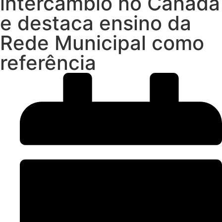
intercâmbio no Canadá
e destaca ensino da
Rede Municipal como
referência