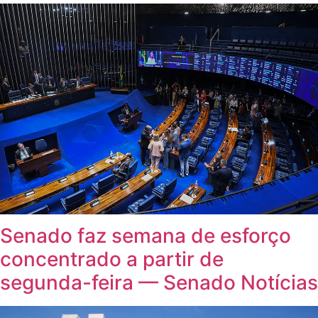
Senado faz semana de esforço
concentrado a partir de
segunda-feira — Senado Notícias