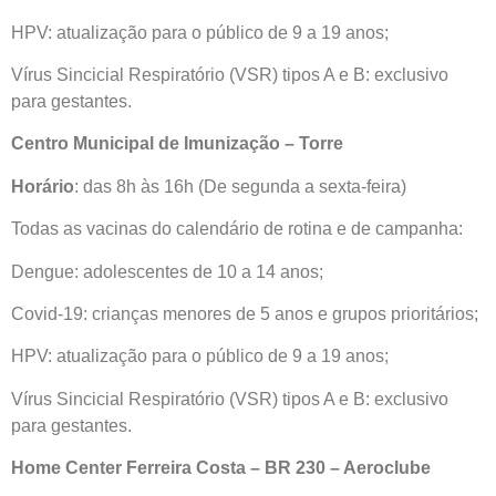
HPV: atualização para o público de 9 a 19 anos;
Vírus Sincicial Respiratório (VSR) tipos A e B: exclusivo
para gestantes.
Centro Municipal de Imunização – Torre
Horário
: das 8h às 16h (De segunda a sexta-feira)
Todas as vacinas do calendário de rotina e de campanha:
Dengue: adolescentes de 10 a 14 anos;
Covid-19: crianças menores de 5 anos e grupos prioritários;
HPV: atualização para o público de 9 a 19 anos;
Vírus Sincicial Respiratório (VSR) tipos A e B: exclusivo
para gestantes.
Home Center Ferreira Costa – BR 230 – Aeroclube