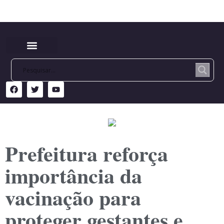
Prefeitura reforça
importância da
vacinação para
proteger gestantes e