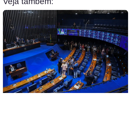
Veja também: