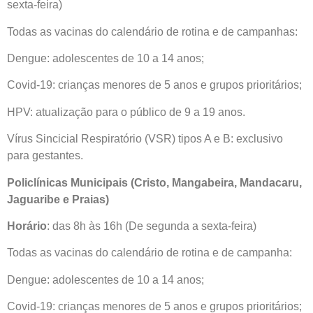
sexta-feira)
Todas as vacinas do calendário de rotina e de campanhas:
Dengue: adolescentes de 10 a 14 anos;
Covid-19: crianças menores de 5 anos e grupos prioritários;
HPV: atualização para o público de 9 a 19 anos.
Vírus Sincicial Respiratório (VSR) tipos A e B: exclusivo
para gestantes.
Policlínicas Municipais (Cristo, Mangabeira, Mandacaru,
Jaguaribe e Praias)
Horário
: das 8h às 16h (De segunda a sexta-feira)
Todas as vacinas do calendário de rotina e de campanha:
Dengue: adolescentes de 10 a 14 anos;
Covid-19: crianças menores de 5 anos e grupos prioritários;