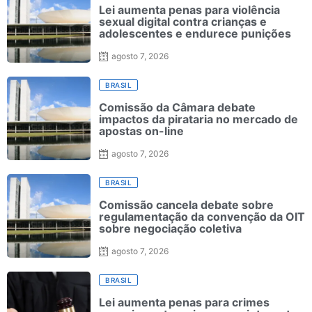
Lei aumenta penas para violência
sexual digital contra crianças e
adolescentes e endurece punições
agosto 7, 2026
BRASIL
Comissão da Câmara debate
impactos da pirataria no mercado de
apostas on-line
agosto 7, 2026
BRASIL
Comissão cancela debate sobre
regulamentação da convenção da OIT
sobre negociação coletiva
agosto 7, 2026
BRASIL
Lei aumenta penas para crimes