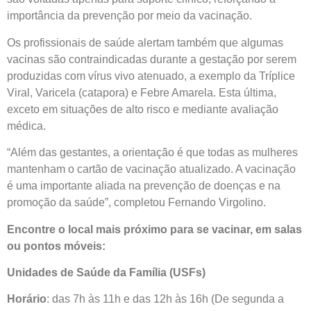
importância da prevenção por meio da vacinação.
Os profissionais de saúde alertam também que algumas
vacinas são contraindicadas durante a gestação por serem
produzidas com vírus vivo atenuado, a exemplo da Tríplice
Viral, Varicela (catapora) e Febre Amarela. Esta última,
exceto em situações de alto risco e mediante avaliação
médica.
“Além das gestantes, a orientação é que todas as mulheres
mantenham o cartão de vacinação atualizado. A vacinação
é uma importante aliada na prevenção de doenças e na
promoção da saúde”, completou Fernando Virgolino.
Encontre o local mais próximo para se vacinar, em salas
ou pontos móveis:
Unidades de Saúde da Família (USFs)
Horário
: das 7h às 11h e das 12h às 16h (De segunda a