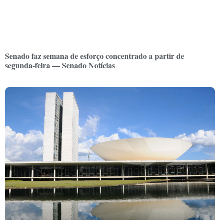
Senado faz semana de esforço concentrado a partir de
segunda-feira — Senado Notícias