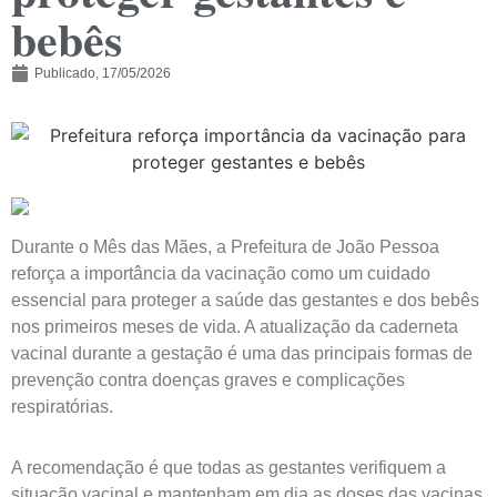
bebês
Publicado,
17/05/2026
Durante o Mês das Mães, a Prefeitura de João Pessoa
reforça a importância da vacinação como um cuidado
essencial para proteger a saúde das gestantes e dos bebês
nos primeiros meses de vida. A atualização da caderneta
vacinal durante a gestação é uma das principais formas de
prevenção contra doenças graves e complicações
respiratórias.
A recomendação é que todas as gestantes verifiquem a
situação vacinal e mantenham em dia as doses das vacinas