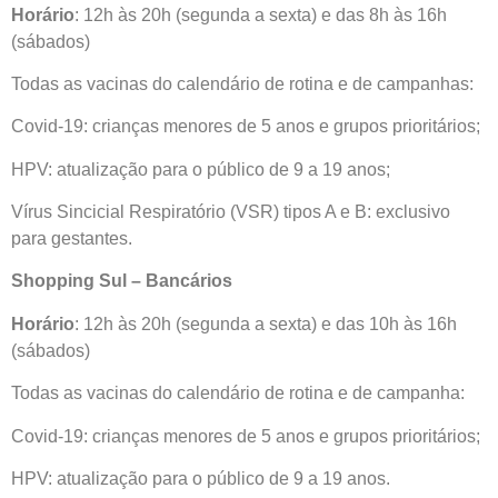
Horário
: 12h às 20h (segunda a sexta) e das 8h às 16h
(sábados)
Todas as vacinas do calendário de rotina e de campanhas:
Covid-19: crianças menores de 5 anos e grupos prioritários;
HPV: atualização para o público de 9 a 19 anos;
Vírus Sincicial Respiratório (VSR) tipos A e B: exclusivo
para gestantes.
Shopping Sul – Bancários
Horário
: 12h às 20h (segunda a sexta) e das 10h às 16h
(sábados)
Todas as vacinas do calendário de rotina e de campanha:
Covid-19: crianças menores de 5 anos e grupos prioritários;
HPV: atualização para o público de 9 a 19 anos.