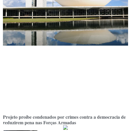
Projeto proíbe condenados por crimes contra a democracia de
reduzirem pena nas Forças Armadas