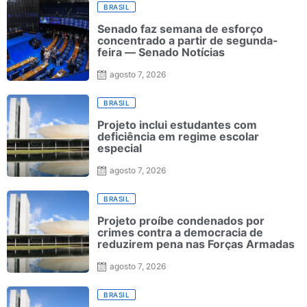
BRASIL
Senado faz semana de esforço
concentrado a partir de segunda-
feira — Senado Notícias
agosto 7, 2026
BRASIL
Projeto inclui estudantes com
deficiência em regime escolar
especial
agosto 7, 2026
BRASIL
Projeto proíbe condenados por
crimes contra a democracia de
reduzirem pena nas Forças Armadas
agosto 7, 2026
BRASIL