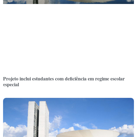
Projeto inclui estudantes com deficiência em regime escolar
especial