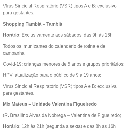
Vírus Sincicial Respiratório (VSR) tipos A e B: exclusivo
para gestantes.
Shopping Tambiá – Tambiá
Horário
: Exclusivamente aos sábados, das 9h às 16h
Todos os imunizantes do calendário de rotina e de
campanha:
Covid-19: crianças menores de 5 anos e grupos prioritários;
HPV: atualização para o público de 9 a 19 anos;
Vírus Sincicial Respiratório (VSR) tipos A e B: exclusiva
para gestantes.
Mix Mateus – Unidade Valentina Figueiredo
(R. Brasilino Alves da Nóbrega – Valentina de Figueiredo)
Horário
: 12h às 21h (segunda a sexta) e das 8h às 16h