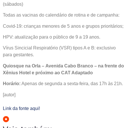
(sábados)
Todas as vacinas do calendário de rotina e de campanha:
Covid-19: crianças menores de 5 anos e grupos prioritários;
HPV: atualização para o público de 9 a 19 anos.
Vírus Sincicial Respiratório (VSR) tipos A e B: exclusivo
para gestantes.
Quiosque na Orla – Avenida Cabo Branco – na frente do
Xênius Hotel e próximo ao CAT Adaptado
Horário:
Apenas de segunda a sexta-feira, das 17h às 21h.
[autor]
Link da fonte aqui!