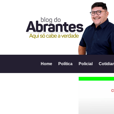
Home
Política
Policial
Cotidia