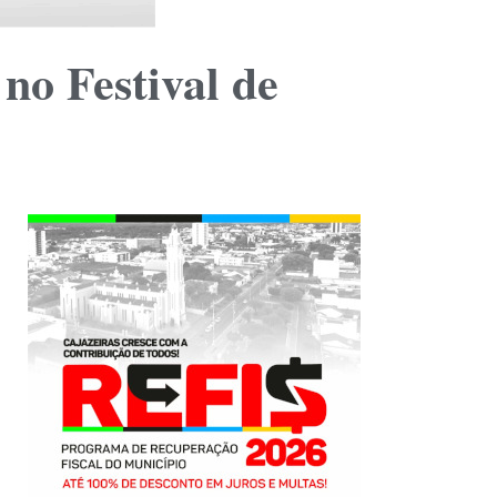
o Festival de