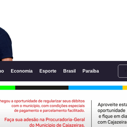
no
Economia
Esporte
Brasil
Paraíba